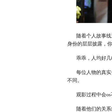
随着个人故事线
身份的层层披露，
乖乖，人均好几
每位人物的真实
不同。
观影过程中会o
随着他们的关系