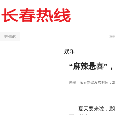
即时新闻
200平新
娱乐
“麻辣悬喜”
来源：长春热线
发布时间：2024/
夏天要来啦，影