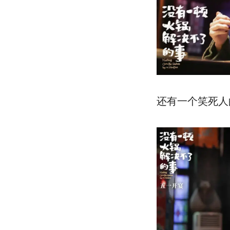
还有一个笑死人