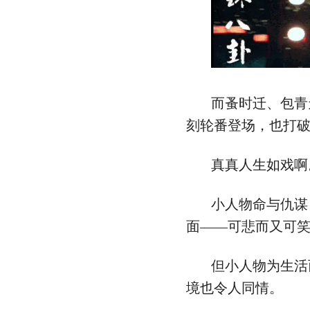
而蚤时迁、包青
刻轮番登场，也打
真真人生如戏啊
小人物命与仇谋
面——可悲而又可
但小人物为生活
境也令人同情。