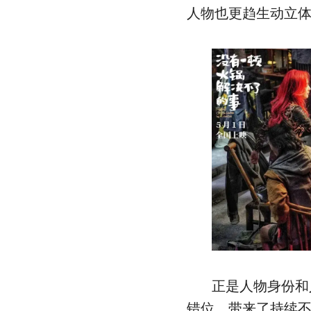
人物也更趋生动立
正是人物身份和
错位，带来了持续