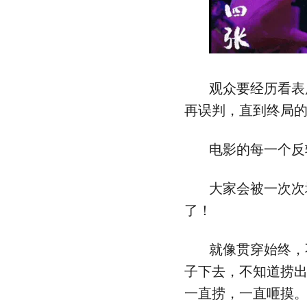
观众要经历看表层
再误判，直到终局
电影的每一个反
大家会被一次次
了！
就像贯穿始终，
子下去，不知道捞
一直捞，一直咂摸