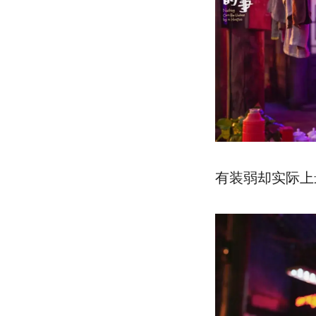
有装弱却实际上