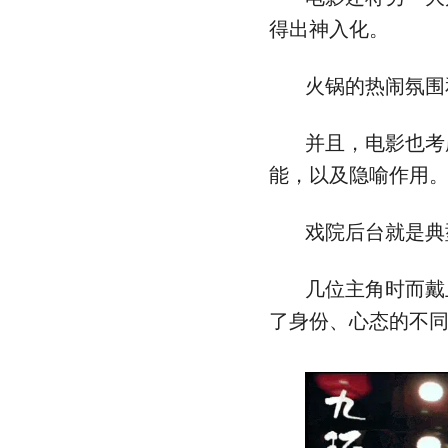
得出神入化。
火锅的热闹氛围
并且，电影也考
能，以及隐喻作用
戏院后台就是典
几位主角时而戴
了身份、心态的不