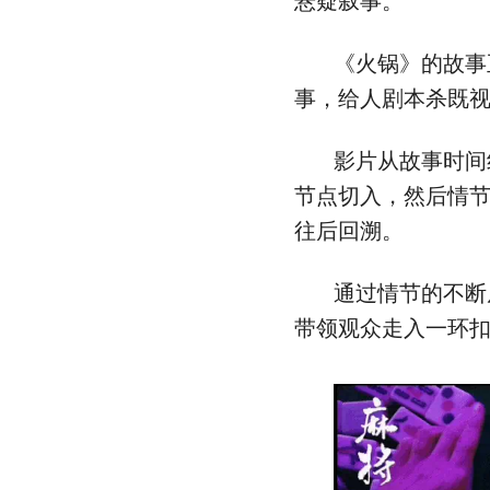
悬疑叙事。
《火锅》的故事
事，给人剧本杀既
影片从故事时间
节点切入，然后情
往后回溯。
通过情节的不断
带领观众走入一环