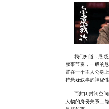
我们知道，悬疑
叙事节奏，一般的
置在一个主人公身
持悬疑叙事的神秘
而封闭封闭空间
人物的身份关系上