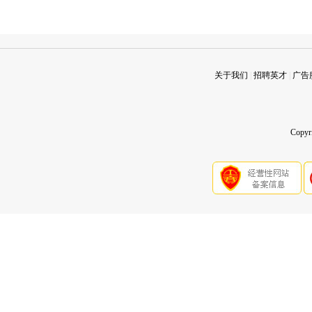
关于我们
|
招聘英才
|
广告
Copy