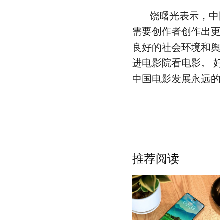
饶曙光表示，中
需要创作者创作出
良好的社会环境和
进电影院看电影。 
中国电影发展永远
推荐阅读