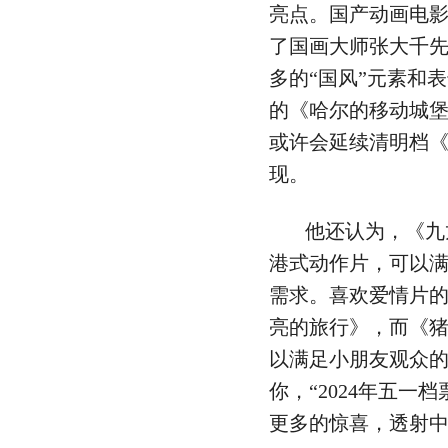
亮点。国产动画电
了国画大师张大千
多的“国风”元素和
的《哈尔的移动城
或许会延续清明档
现。
他还认为，《九
港式动作片，可以
需求。喜欢爱情片
亮的旅行》，而《猪
以满足小朋友观众的
你，“2024年五一
更多的惊喜，透射中