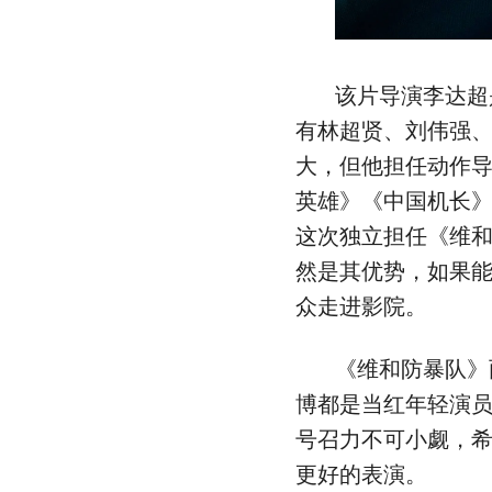
该片导演李达超
有林超贤、刘伟强
大，但他担任动作
英雄》《中国机长
这次独立担任《维
然是其优势，如果
众走进影院。
《维和防暴队》
博都是当红年轻演
号召力不可小觑，
更好的表演。