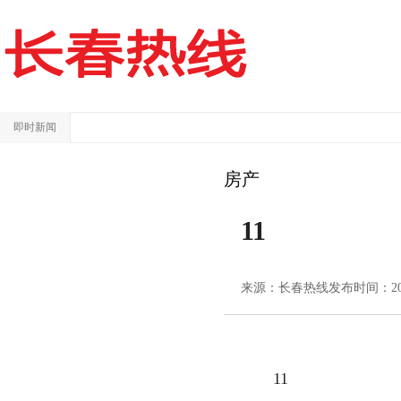
即时新闻
房产
11
来源：长春热线
发布时间：2024/
11