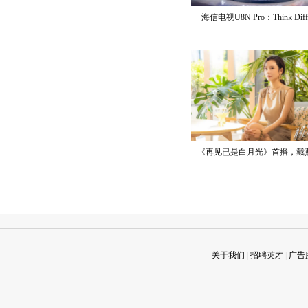
海信电视U8N Pro：Think Diff
《再见已是白月光》首播，戴
关于我们
|
招聘英才
|
广告