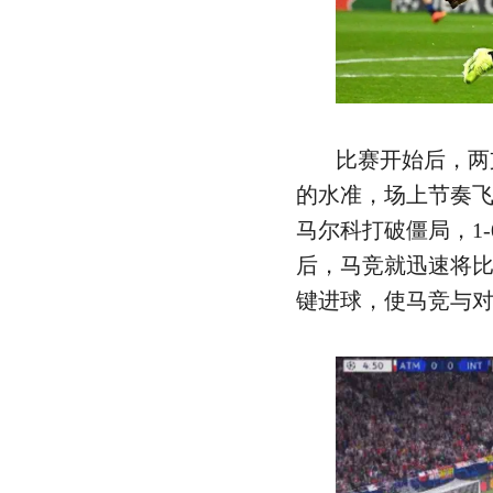
比赛开始后，两
的水准，场上节奏飞
马尔科打破僵局，1
后，马竞就迅速将
键进球，使马竞与