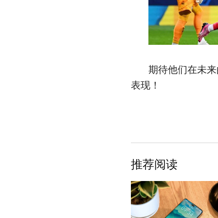
期待他们在未来
表现！
推荐阅读