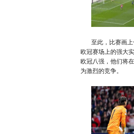
至此，比赛画上
欧冠赛场上的强大
欧冠八强，他们将
为激烈的竞争。