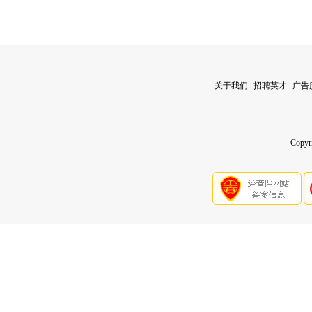
关于我们
|
招聘英才
|
广告
Copy