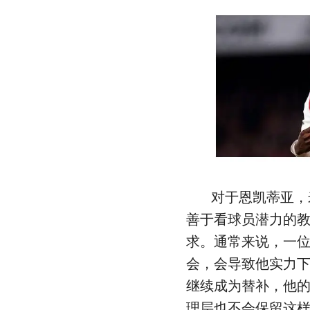
对于恩凯蒂亚，
善于看球员潜力的
求。通常来说，一
会，会导致他实力
继续成为替补，他
理层也不会保留这样