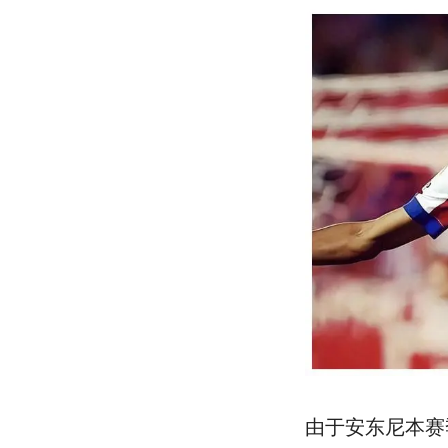
由于安东尼本赛