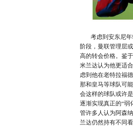
考虑到安东尼年
阶段，曼联管理层
高的转会价格。鉴于
米兰达认为他更适
虑到他在老特拉福
那和皇马等球队可
会这样的球队或许
逐渐实现真正的“弱
管许多人认为阿森
兰达仍然持有不同