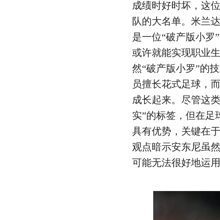
成绩时好时坏，这
队的大名单。米兰
是一位“破产版小罗
或许就能实现职业
然“破产版小罗”的
员擅长花式足球，
成长起来。尽管这类
实”的标签，但在足
具有优势，关键在
观点暗示安东尼虽
可能无法很好地运