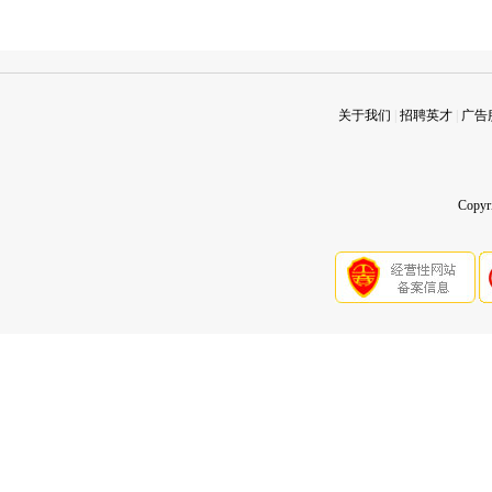
关于我们
|
招聘英才
|
广告
Copy