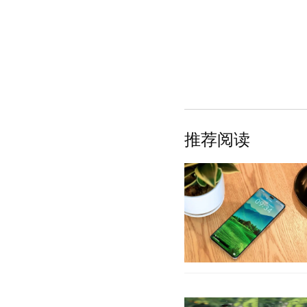
推荐阅读
在离开华为之后，荣耀手机