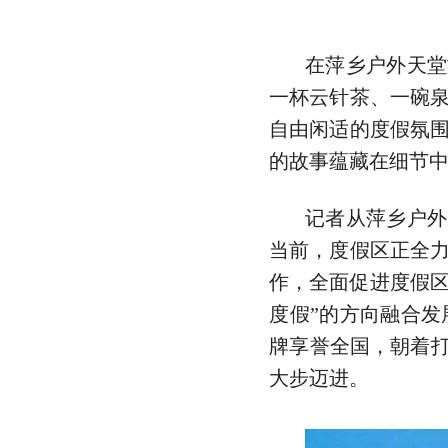
在萍乡户外天堂
一杯云针茶、一碗
自由闲适的度假氛
的故事蕴藏在细节中
记者从萍乡户外
当前，度假区正全
作，全面促进度假区
度假”的方向融合发
牌享誉全国，朝着打
大步迈进。