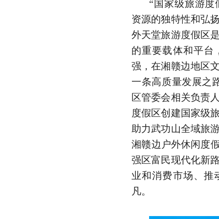
“国家级旅游度
资源的独特性和弘
外天堂旅游度假区
的重要载体和平台
强，在湘赣边地区
一条高质量发展之
区管委会相关负责
度假区创建国家级
助力武功山全域旅
湘赣边户外休闲度假
强区富民现代化新
业和消费市场、推
凡。