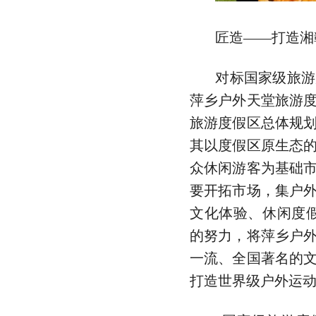
匠造——打造湘
对标国家级旅游
萍乡户外天堂旅游
旅游度假区总体规
其以度假区原生态
众休闲游客为基础
要开拓市场，集户
文化体验、休闲度
的努力，将萍乡户
一流、全国著名的
打造世界级户外运