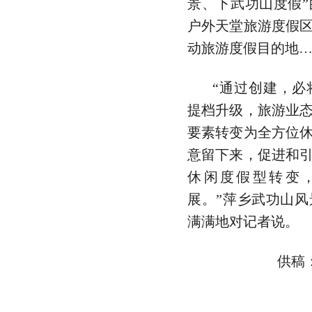
景、下武功山度假
户外天堂旅游度假
动旅游度假目的地
“通过创建，必
提档升级，旅游业
要素转变为全方位
意留下来，促进和
休闲度假型转变
展。”萍乡武功山
满满地对记者说。
供稿