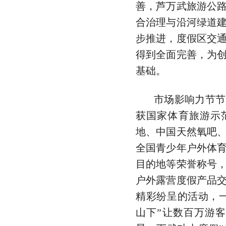
善，芦万武旅游公
合治理与沿河绿道
步推进，度假区交
得到全面完善，为
基础。
市场影响力节节
获国家体育旅游示
地、中国天然氧吧
全国青少年户外体
目的地等荣誉称号
户外露营度假产品
精彩纷呈的活动，
山下”让数百万游