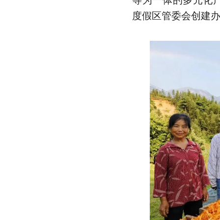
等为一体的多元化
度假区管委会创建