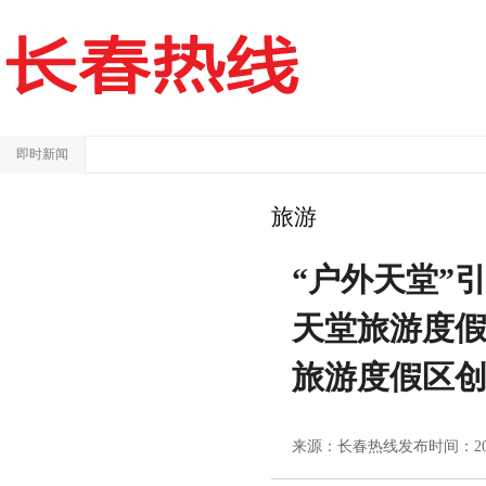
即时新闻
20
旅游
“户外天堂”
天堂旅游度
旅游度假区
来源：长春热线
发布时间：2024/